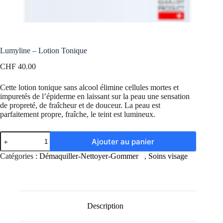
Lumyline – Lotion Tonique
CHF
40.00
Cette lotion tonique sans alcool élimine cellules mortes et
impuretés de l’épiderme en laissant sur la peau une sensation
de propreté, de fraîcheur et de douceur. La peau est
parfaitement propre, fraîche, le teint est lumineux.
Ajouter au panier
Catégories :
Démaquiller-Nettoyer-Gommer
,
Soins visage
Description