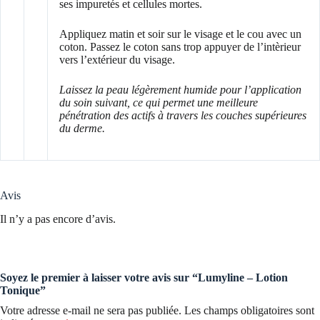
ses impuretés et cellules mortes.
Appliquez matin et soir sur le visage et le cou avec un
coton. Passez le coton sans trop appuyer de l’intèrieur
vers l’extérieur du visage.
Laissez la peau légèrement humide pour l’application
du soin suivant, ce qui permet une meilleure
pénétration des actifs à travers les couches supérieures
du derme.
Avis
Il n’y a pas encore d’avis.
Soyez le premier à laisser votre avis sur “Lumyline – Lotion
Tonique”
Votre adresse e-mail ne sera pas publiée.
Les champs obligatoires sont