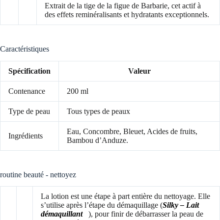
Extrait de la tige de la figue de Barbarie, cet actif à
des effets reminéralisants et hydratants exceptionnels.
Caractéristiques
Spécification
Valeur
Contenance
200 ml
Type de peau
Tous types de peaux
Eau, Concombre, Bleuet, Acides de fruits,
Ingrédients
Bambou d’Anduze.
routine beauté - nettoyez
La lotion est une étape à part entière du nettoyage. Elle
s’utilise après l’étape du démaquillage (
Silky – Lait
démaquillant
), pour finir de débarrasser la peau de