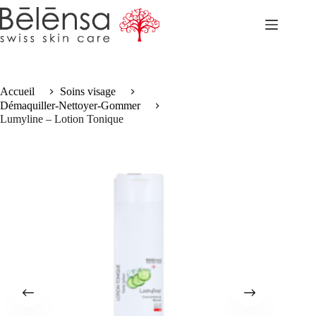
Accueil
Soins visage
Démaquiller-Nettoyer-Gommer
Lumyline – Lotion Tonique