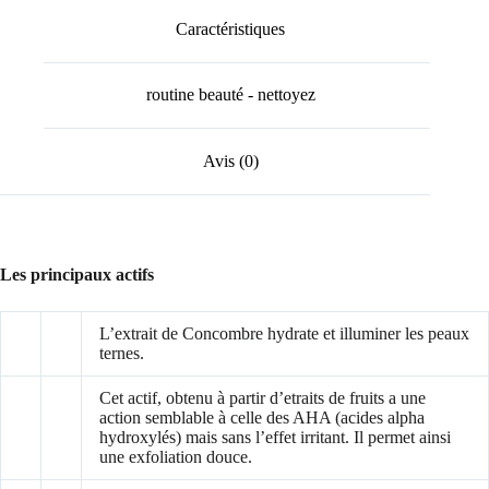
Caractéristiques
routine beauté - nettoyez
Avis (0)
Les principaux actifs
L’extrait de Concombre hydrate et illuminer les peaux
ternes.
Cet actif, obtenu à partir d’etraits de fruits a une
action semblable à celle des AHA (acides alpha
hydroxylés) mais sans l’effet irritant. Il permet ainsi
une exfoliation douce.