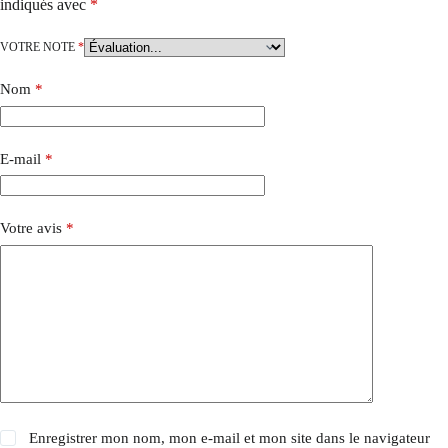
indiqués avec
*
VOTRE NOTE
*
Nom
*
E-mail
*
Votre avis
*
Enregistrer mon nom, mon e-mail et mon site dans le navigateur