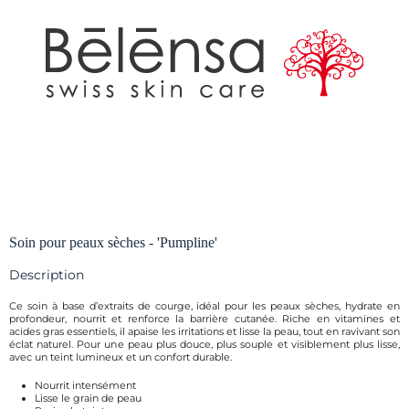
Soin pour peaux sèches - 'Pumpline'
Description
Ce soin à base d’extraits de courge, idéal pour les peaux sèches, hydrate en
profondeur, nourrit et renforce la barrière cutanée. Riche en vitamines et
acides gras essentiels, il apaise les irritations et lisse la peau, tout en ravivant son
éclat naturel. Pour une peau plus douce, plus souple et visiblement plus lisse,
avec un teint lumineux et un confort durable.
Nourrit intensément
Lisse le grain de peau