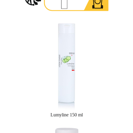
Lumyline 150 ml