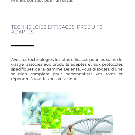
Prenez contact pour un essai.
TECHNOLGIES EFFICACES, PRODUITS
ADAPTÉS
Avec les technologies les plus efficaces pour les soins du
visage, a
ssociés aux produits adaptés et aux protocoles
spécifiques de la gamme Bēlēnsa, v
ous disposez d’une
solution complète pour personnaliser vos soins et
répondre à tous les besoins clients.