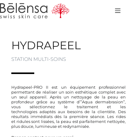
HYDRAPEEL
STATION MULTI-SOINS
Hydrapeel-PRO II est un équipement professionnel
permettant de réaliser un soin esthétique complet avec
un seul appareil. Après un nettoyage de la peau en
profondeur grâce au système d’”Aqua dermabrasion”,
vous sélectionnez le traitement et les
technologies adaptés aux besoins de la clientèle. Des
résultats immédiats dès la première séance. Les rides
et ridules sont lissées, la peau est parfaitement nettoyée,
plus douce, lumineuse et redynamisée.