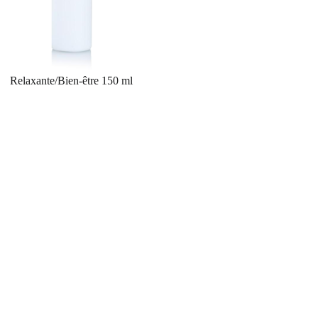
Relaxante/Bien-être 150 ml