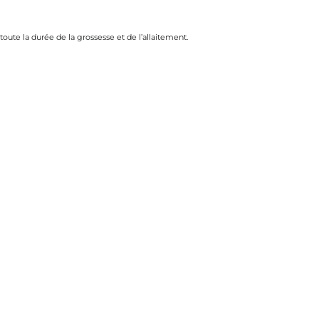
oute la durée de la grossesse et de l’allaitement.